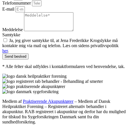
Telefonnummer
E-mail
Meddelelse
Samtykke
Ja, jeg giver samtykke til, at Jena Frederikke Krogslykke må
kontakte mig via mail og telefon. Læs om sidens privatlivspolitik
her
.
Send besked
* Alle felter skal udfyldes i kontaktformularen ved henvendelse, tak.
Medlem af
Praktiserende Akupunktører
– Medlem af Dansk
Heilpraktiker Forening – Registreret alternativ behandler i
akupunktur. RAB registreret i akupunktur og derfor har du mulighed
for tilskud fra Sygeforsikringen Danmark samt fra din
sundhedforsikring.