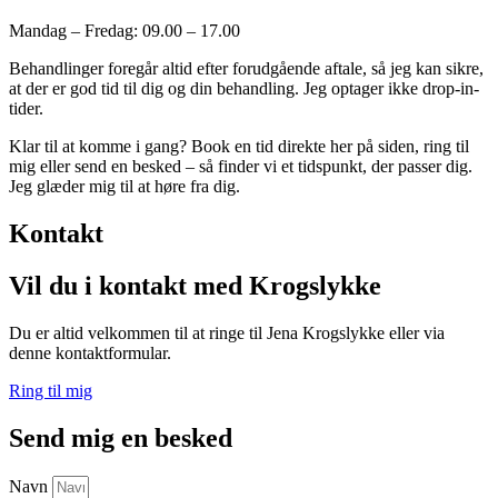
Mandag – Fredag: 09.00 – 17.00
Behandlinger foregår altid efter forudgående aftale, så jeg kan sikre,
at der er god tid til dig og din behandling. Jeg optager ikke drop-in-
tider.
Klar til at komme i gang? Book en tid direkte her på siden, ring til
mig eller send en besked – så finder vi et tidspunkt, der passer dig.
Jeg glæder mig til at høre fra dig.
Kontakt
Vil du i kontakt med Krogslykke
Du er altid velkommen til at ringe til Jena Krogslykke eller via
denne kontaktformular.
Ring til mig
Send mig en besked
Navn