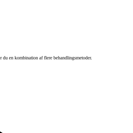
ver du en kombination af flere behandlingsmetoder.