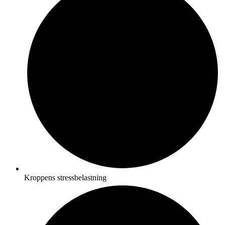
Kroppens stressbelastning