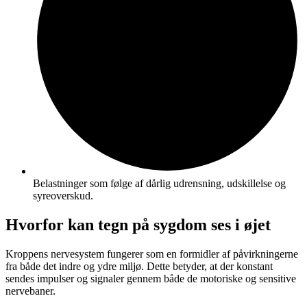
Belastninger som følge af dårlig udrensning, udskillelse og
syreoverskud.
Hvorfor kan tegn på sygdom ses i øjet
Kroppens nervesystem fungerer som en formidler af påvirkningerne
fra både det indre og ydre miljø. Dette betyder, at der konstant
sendes impulser og signaler gennem både de motoriske og sensitive
nervebaner.