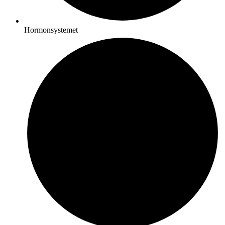
Hormonsystemet