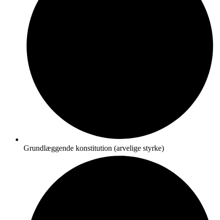
Grundlæggende konstitution (arvelige styrke)