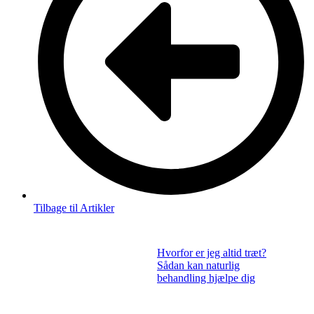
Tilbage til Artikler
Hvorfor er jeg altid træt?
Sådan kan naturlig
behandling hjælpe dig