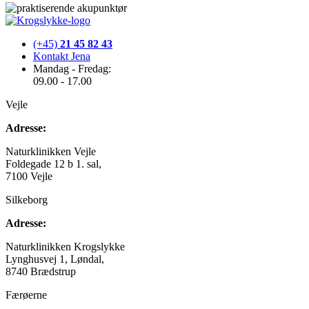
(+45)
21 45 82 43
Kontakt Jena
Mandag - Fredag:
09.00 - 17.00
Vejle
Adresse:
Naturklinikken Vejle
Foldegade 12 b 1. sal,
7100 Vejle
Silkeborg
Adresse:
Naturklinikken Krogslykke
Lynghusvej 1, Løndal,
8740 Brædstrup
Færøerne